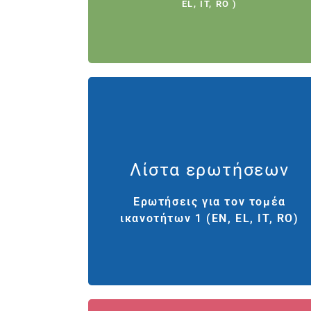
EL, IT, RO )
Παραδοτέα 8
Λίστα ερωτήσεων
Ερωτήσεις για τον τομέα
Ερωτήσεις για τον τομέα
ικανοτήτων 1 (EN, EL, IT, RO)
ικανοτήτων 1 (EN, EL, IT, RO)