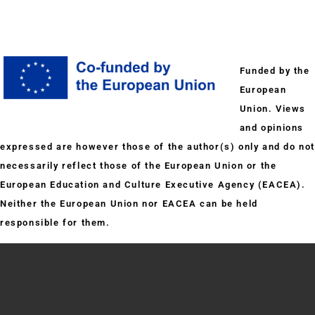
Funded by the
European
Union. Views
and opinions
expressed are however those of the author(s) only and do no
necessarily reflect those of the European Union or the
European Education and Culture Executive Agency (EACEA).
Neither the European Union nor EACEA can be held
responsible for them.