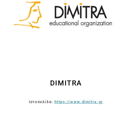
DIMITRA
https://www.dimitra.gr
Ιστοσελίδα: