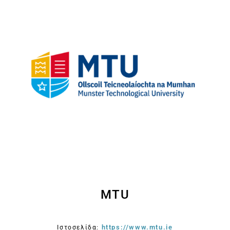
MTU
https://www.mtu.ie
Ιστοσελίδα: