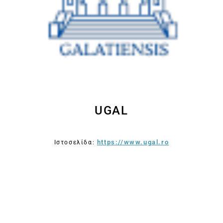
UGAL
https://www.ugal.ro
Ιστοσελίδα: