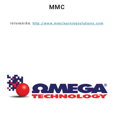
MMC
http://www.mmclearningsolutions.com
Ιστοσελίδα: