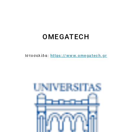
OMEGATECH
https://www.omegatech.gr
Ιστοσελίδα: