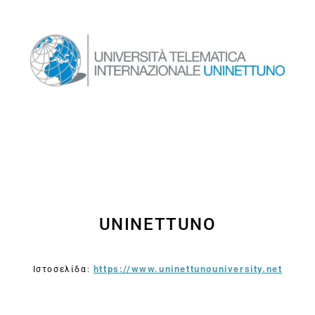
UNINETTUNO
https://www.uninettunouniversity.net
Ιστοσελίδα: